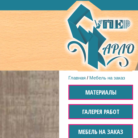
Главная
/
Мебель на заказ
МАТЕРИАЛЫ
ГАЛЕРЕЯ РАБОТ
МЕБЕЛЬ НА ЗАКАЗ