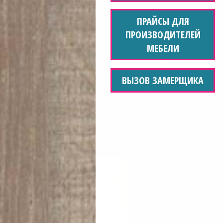
ПРАЙСЫ ДЛЯ
ПРОИЗВОДИТЕЛЕЙ
МЕБЕЛИ
ВЫЗОВ ЗАМЕРЩИКА