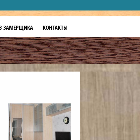
В ЗАМЕРЩИКА
КОНТАКТЫ