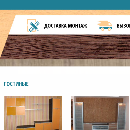
ДОСТАВКА МОНТАЖ
ВЫЗО
ГОСТИНЫЕ