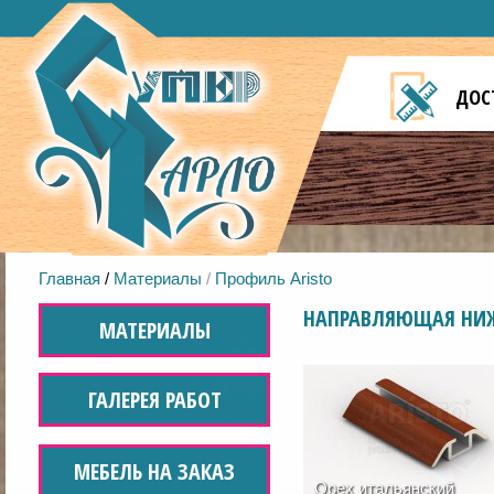
ДОС
Главная
/
Материалы
/
Профиль Aristo
НАПРАВЛЯЮЩАЯ НИ
МАТЕРИАЛЫ
ГАЛЕРЕЯ РАБОТ
МЕБЕЛЬ НА ЗАКАЗ
Орех итальянский