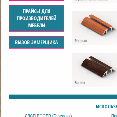
ПРАЙСЫ ДЛЯ
ПРОИЗВОДИТЕЛЕЙ
МЕБЕЛИ
Вишня
ВЫЗОВ ЗАМЕРЩИКА
Венге
ИСПОЛЬЗ
ЛДСП EGGER (Германия)
Пр